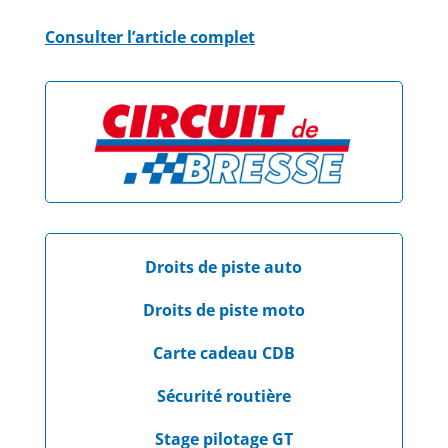
Consulter l’article complet
Droits de piste auto
Droits de piste moto
Carte cadeau CDB
Sécurité routière
Stage pilotage GT