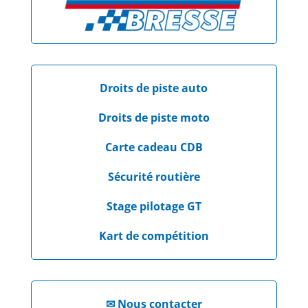
Droits de piste auto
Droits de piste moto
Carte cadeau CDB
Sécurité routière
Stage pilotage GT
Kart de compétition
✉
Nous contacter