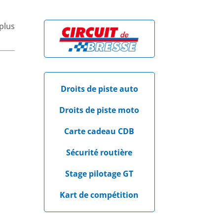
plus
Droits de piste auto
Droits de piste moto
Carte cadeau CDB
Sécurité routière
Stage pilotage GT
Kart de compétition