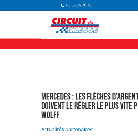
03 85 76 76 76
MERCEDES : LES FLÈCHES D’ARGENT
DOIVENT LE RÉGLER LE PLUS VITE 
WOLFF
Actualités partenaires