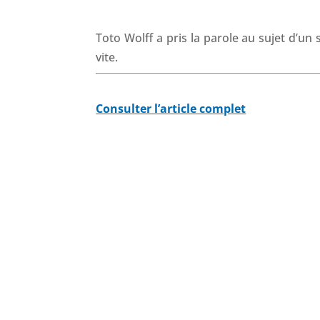
Toto Wolff a pris la parole au sujet d’un
vite.
Consulter l’article complet