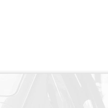
PAIEMENT SECURISE