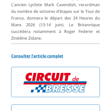
L’ancien cycliste Mark Cavendish, recordman
du nombre de victoires d’étapes sur le Tour de
France, donnera le départ des 24 Heures du
Mans 2026 (13-14 juin). Le Britannique
succédera notamment à Roger Federer et
Zinédine Zidane.
Consulter l’article complet