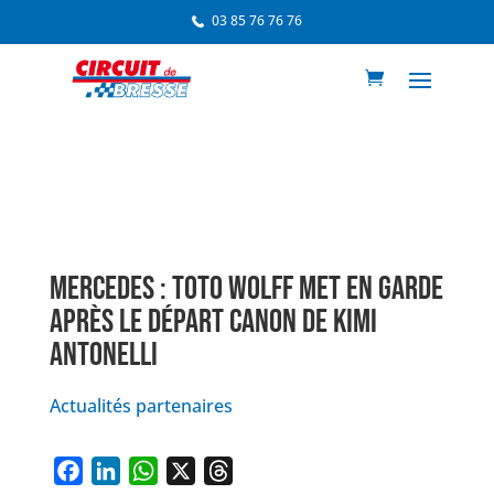
03 85 76 76 76
MERCEDES : TOTO WOLFF MET EN GARDE
APRÈS LE DÉPART CANON DE KIMI
ANTONELLI
Actualités partenaires