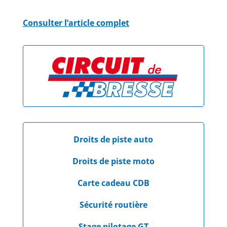
Consulter l’article complet
Droits de piste auto
Droits de piste moto
Carte cadeau CDB
Sécurité routière
Stage pilotage GT