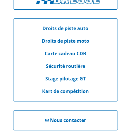
Droits de piste auto
Droits de piste moto
Carte cadeau CDB
Sécurité routière
Stage pilotage GT
Kart de compétition
✉
Nous contacter