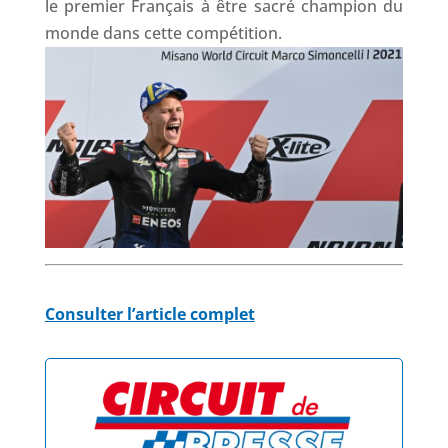
le premier Français à être sacré champion du
monde dans cette compétition.
Consulter l’article complet