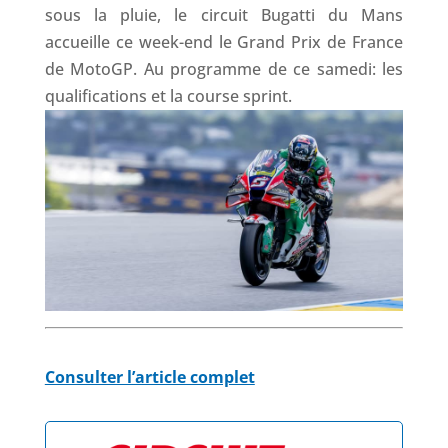
sous la pluie, le circuit Bugatti du Mans
accueille ce week-end le Grand Prix de France
de MotoGP. Au programme de ce samedi: les
qualifications et la course sprint.
Consulter l’article complet