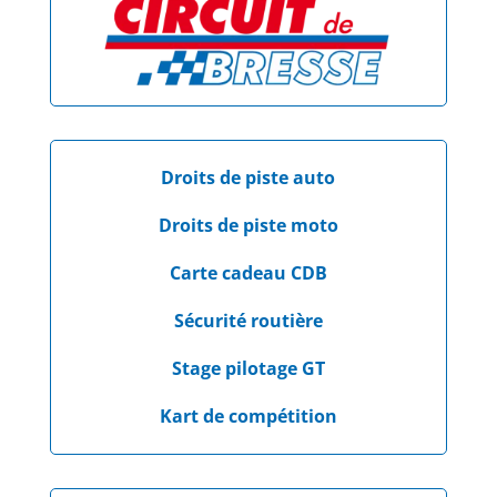
Droits de piste auto
Droits de piste moto
Carte cadeau CDB
Sécurité routière
Stage pilotage GT
Kart de compétition