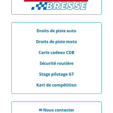
Droits de piste auto
Droits de piste moto
Carte cadeau CDB
Sécurité routière
Stage pilotage GT
Kart de compétition
✉
Nous contacter