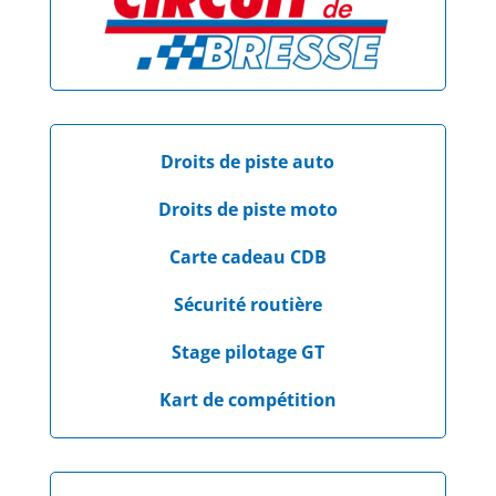
Droits de piste auto
Droits de piste moto
Carte cadeau CDB
Sécurité routière
Stage pilotage GT
Kart de compétition