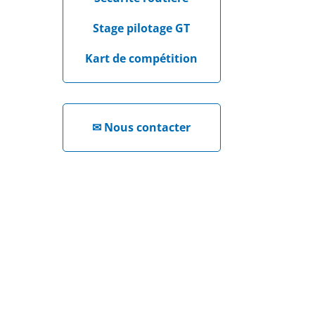
Stage pilotage GT
Kart de compétition
✉
Nous contacter