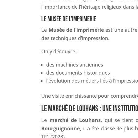
l’importance de l’héritage religieux dans l
LE MUSÉE DE L’IMPRIMERIE
Le
Musée de l’imprimerie
est une autre c
des techniques d’impression.
On y découvre :
des machines anciennes
des documents historiques
l’évolution des métiers liés à l’impressi
Une visite enrichissante pour comprendr
LE MARCHÉ DE LOUHANS : UNE INSTITUTI
Le
marché de Louhans
, qui se tient
Bourguignonne,
il a été classé 3e plus
TF1 (2023).