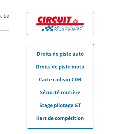
. Le
Droits de piste auto
Droits de piste moto
Carte cadeau CDB
Sécurité routière
Stage pilotage GT
Kart de compétition