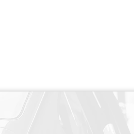
PAIEMENT SECURISE