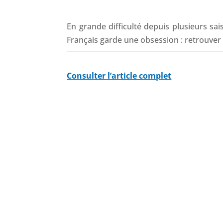
En grande difficulté depuis plusieurs sa
Français garde une obsession : retrouve
Consulter l’article complet