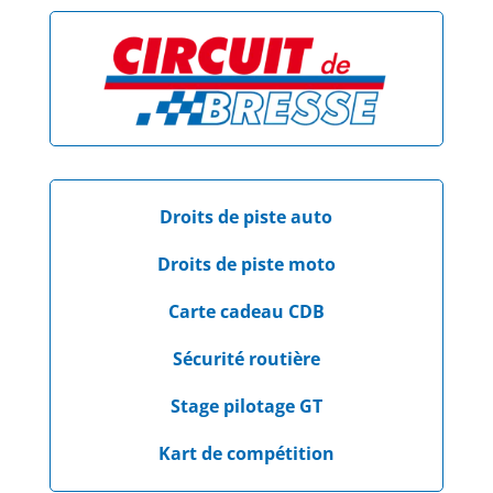
Droits de piste auto
Droits de piste moto
Carte cadeau CDB
Sécurité routière
Stage pilotage GT
Kart de compétition