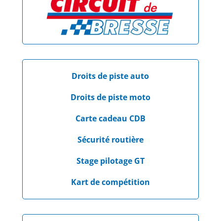
Droits de piste auto
Droits de piste moto
Carte cadeau CDB
Sécurité routière
Stage pilotage GT
Kart de compétition