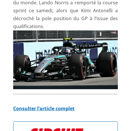
du monde. Lando Norris a remporté la course
sprint ce samedi, alors que Kimi Antonelli a
décroché la pole position du GP à l’issue des
qualifications.
Consulter l’article complet