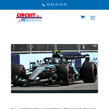
03 85 76 76 76