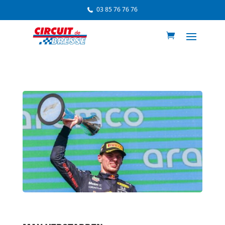
03 85 76 76 76