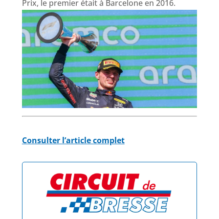
Prix, le premier était à Barcelone en 2016.
Consulter l’article complet