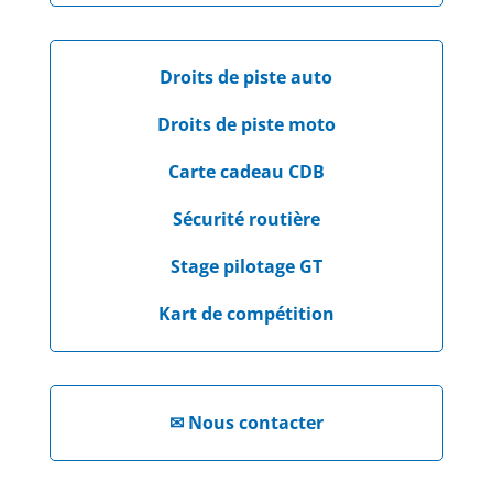
Droits de piste auto
Droits de piste moto
Carte cadeau CDB
Sécurité routière
Stage pilotage GT
Kart de compétition
✉
Nous contacter