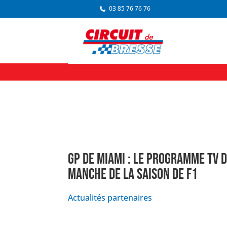
03 85 76 76 76
GP DE MIAMI : LE PROGRAMME TV 
MANCHE DE LA SAISON DE F1
Actualités partenaires