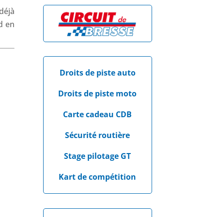
déjà
d en
Droits de piste auto
Droits de piste moto
Carte cadeau CDB
Sécurité routière
Stage pilotage GT
Kart de compétition