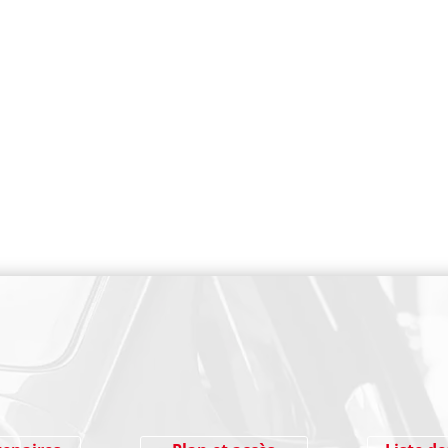
PAIEMENT SECURISE