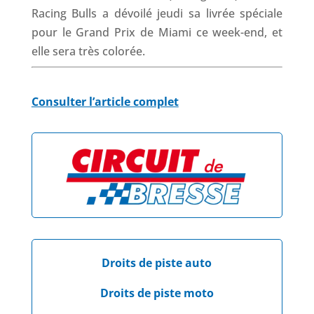
Racing Bulls a dévoilé jeudi sa livrée spéciale
pour le Grand Prix de Miami ce week-end, et
elle sera très colorée.
Consulter l’article complet
Droits de piste auto
Droits de piste moto