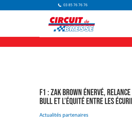
03 85 76 76 76
F1 : ZAK BROWN ÉNERVÉ, RELANCE
BULL ET L’ÉQUITÉ ENTRE LES ÉCURI
Actualités partenaires