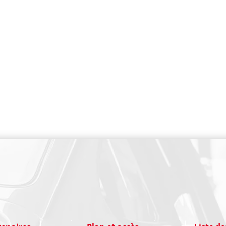
PAIEMENT SECURISE