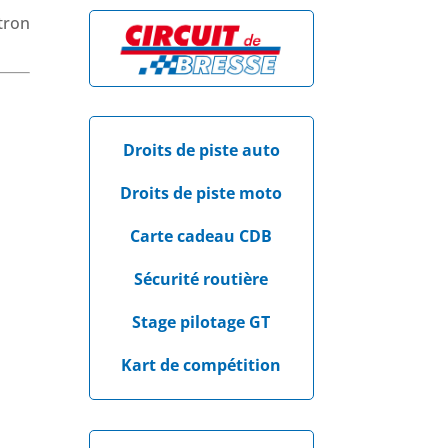
atron
Droits de piste auto
Droits de piste moto
Carte cadeau CDB
Sécurité routière
Stage pilotage GT
Kart de compétition