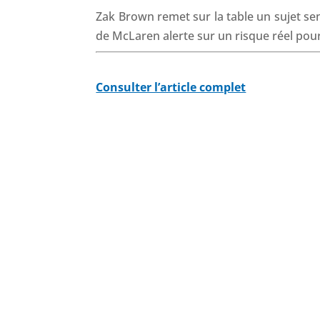
Zak Brown remet sur la table un sujet sen
de McLaren alerte sur un risque réel pour
Consulter l’article complet