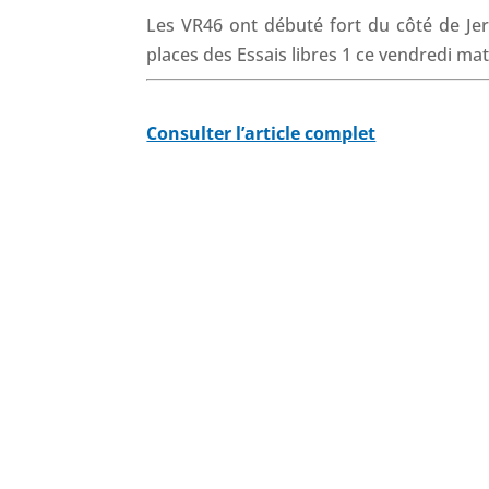
Les VR46 ont débuté fort du côté de Je
places des Essais libres 1 ce vendredi mat
Consulter l’article complet