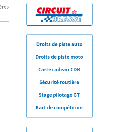
ères
Droits de piste auto
Droits de piste moto
Carte cadeau CDB
Sécurité routière
Stage pilotage GT
Kart de compétition