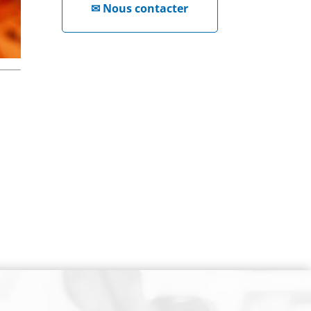
✉
Nous contacter