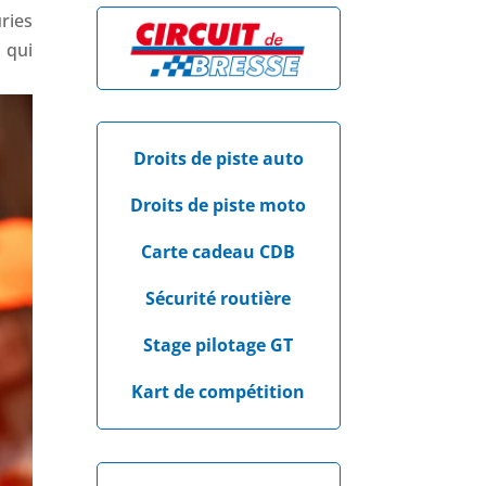
ries
 qui
Droits de piste auto
Droits de piste moto
Carte cadeau CDB
Sécurité routière
Stage pilotage GT
Kart de compétition