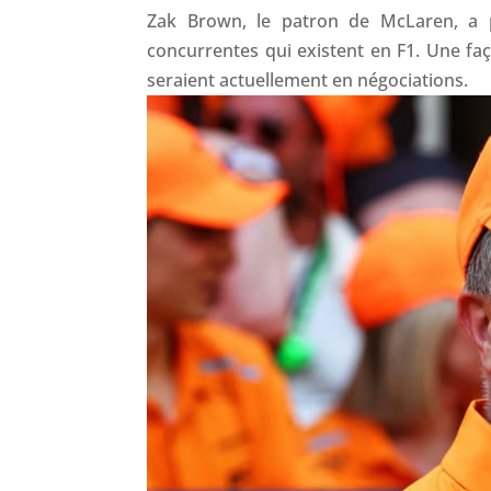
Zak Brown, le patron de McLaren, a po
concurrentes qui existent en F1. Une faç
seraient actuellement en négociations.