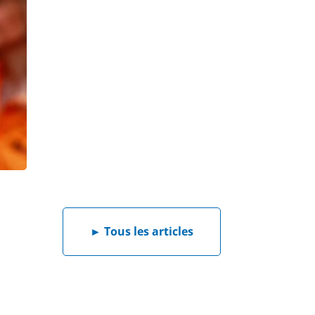
►
Tous les articles