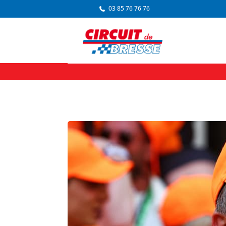
03 85 76 76 76