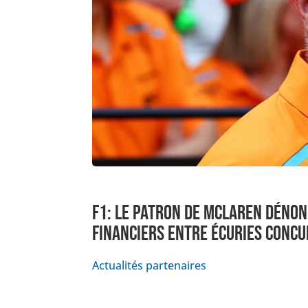
F1: LE PATRON DE MCLAREN DÉNON
FINANCIERS ENTRE ÉCURIES CONC
Actualités partenaires