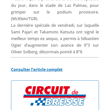
La dernière spéciale de vendredi, sur laquelle
Sami Pajari et Takamoto Katsuta ont signé le
meilleur temps ex aequo, a permis à Sébastien
Ogier d’augmenter son avance de 0”3 sur
Oliver Solberg, désormais pointé à 8”9.
Consulter l’article complet