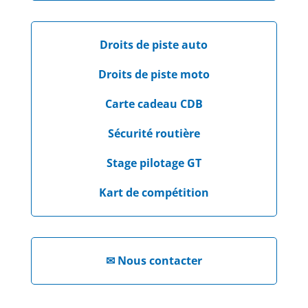
Droits de piste auto
Droits de piste moto
Carte cadeau CDB
Sécurité routière
Stage pilotage GT
Kart de compétition
✉
Nous contacter