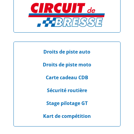
Droits de piste auto
Droits de piste moto
Carte cadeau CDB
Sécurité routière
Stage pilotage GT
Kart de compétition