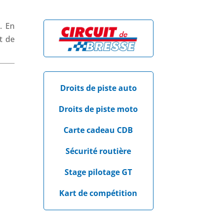
. En
t de
Droits de piste auto
Droits de piste moto
Carte cadeau CDB
Sécurité routière
Stage pilotage GT
Kart de compétition