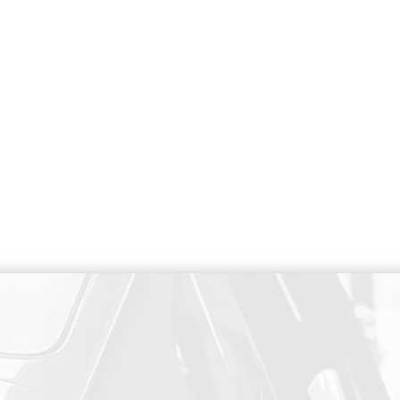
PAIEMENT SECURISE