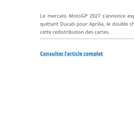
Le mercato MotoGP 2027 s’annonce expl
quittant Ducati pour Aprilia, le double
cette redistribution des cartes.
Consulter l’article complet