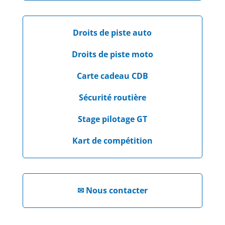
Droits de piste auto
Droits de piste moto
Carte cadeau CDB
Sécurité routière
Stage pilotage GT
Kart de compétition
✉
Nous contacter