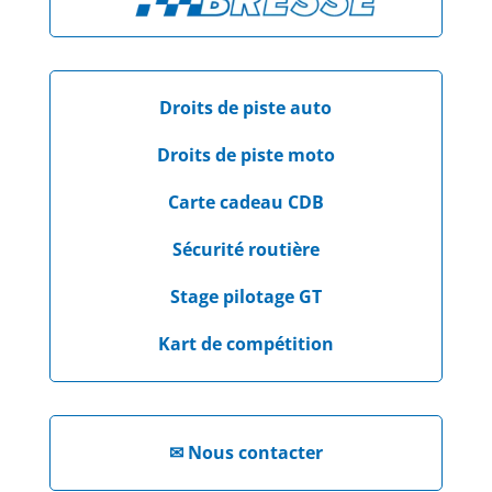
Droits de piste auto
Droits de piste moto
Carte cadeau CDB
Sécurité routière
Stage pilotage GT
Kart de compétition
✉
Nous contacter