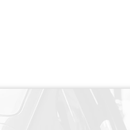
PAIEMENT SECURISE