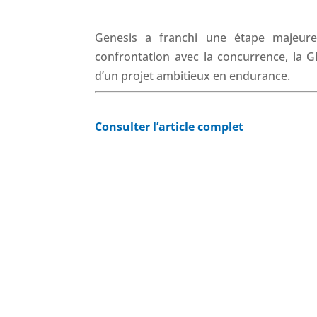
Genesis a franchi une étape majeur
confrontation avec la concurrence, la 
d’un projet ambitieux en endurance.
Consulter l’article complet