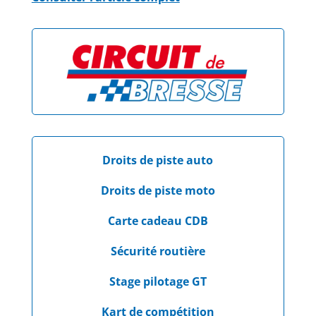
Droits de piste auto
Droits de piste moto
Carte cadeau CDB
Sécurité routière
Stage pilotage GT
Kart de compétition