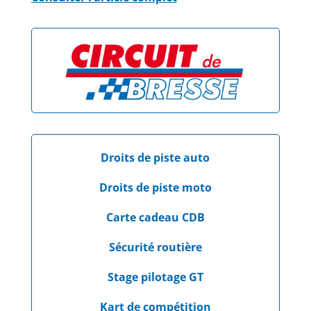
Droits de piste auto
Droits de piste moto
Carte cadeau CDB
Sécurité routière
Stage pilotage GT
Kart de compétition