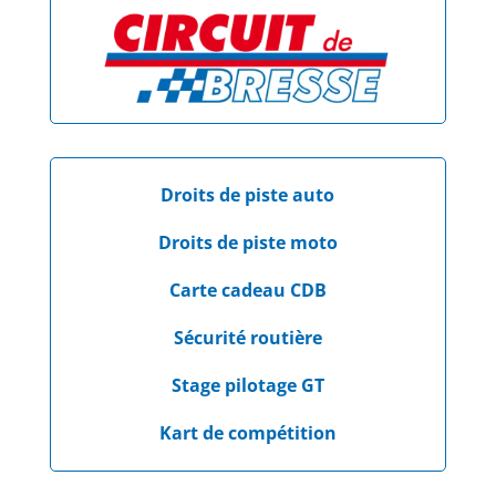
Droits de piste auto
Droits de piste moto
Carte cadeau CDB
Sécurité routière
Stage pilotage GT
Kart de compétition