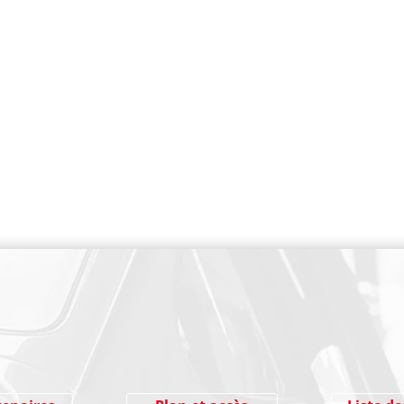
PAIEMENT SECURISE