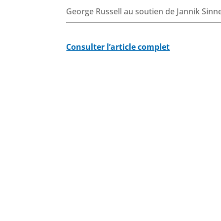
George Russell au soutien de Jannik Sinn
Consulter l’article complet