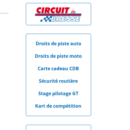
Droits de piste auto
Droits de piste moto
Carte cadeau CDB
Sécurité routière
Stage pilotage GT
Kart de compétition