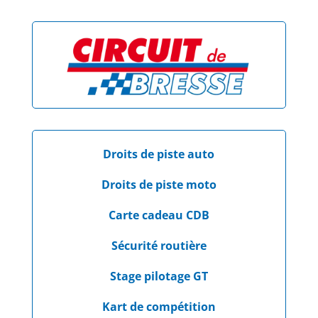
Droits de piste auto
Droits de piste moto
Carte cadeau CDB
Sécurité routière
Stage pilotage GT
Kart de compétition