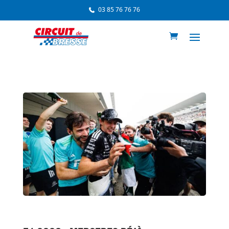
03 85 76 76 76