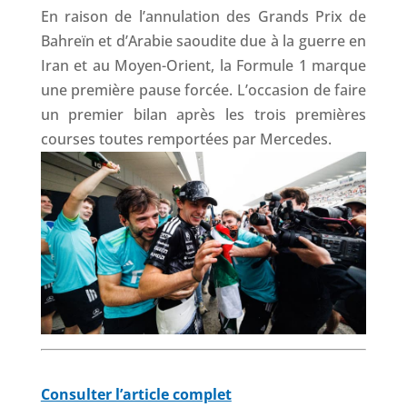
En raison de l’annulation des Grands Prix de
Bahreïn et d’Arabie saoudite due à la guerre en
Iran et au Moyen-Orient, la Formule 1 marque
une première pause forcée. L’occasion de faire
un premier bilan après les trois premières
courses toutes remportées par Mercedes.
Consulter l’article complet