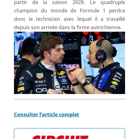
partir de la saison 2028. Le quadruple
champion du monde de Formule 1 perdra
donc le technicien avec lequel il a travaillé
depuis son arrivée dans la firme autrichienne.
Consulter l’article complet