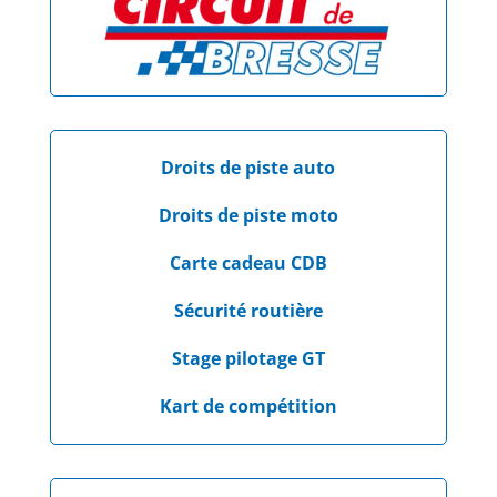
Droits de piste auto
Droits de piste moto
Carte cadeau CDB
Sécurité routière
Stage pilotage GT
Kart de compétition