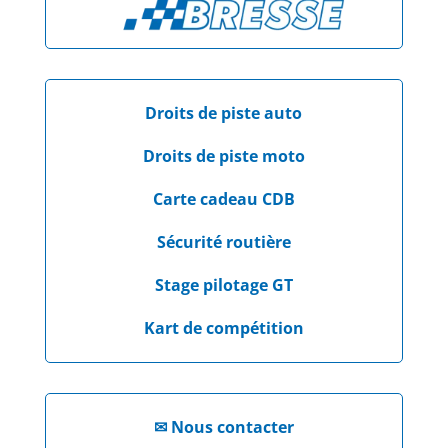
Droits de piste auto
Droits de piste moto
Carte cadeau CDB
Sécurité routière
Stage pilotage GT
Kart de compétition
✉
Nous contacter