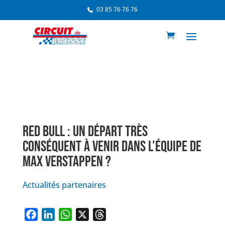
03 85 76 76 76
RED BULL : UN DÉPART TRÈS
CONSÉQUENT À VENIR DANS L’ÉQUIPE DE
MAX VERSTAPPEN ?
Actualités partenaires