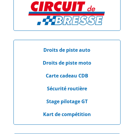
Droits de piste auto
Droits de piste moto
Carte cadeau CDB
Sécurité routière
Stage pilotage GT
Kart de compétition