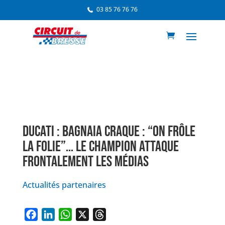
03 85 76 76 76
DUCATI : BAGNAIA CRAQUE : “ON FRÔLE
LA FOLIE”… LE CHAMPION ATTAQUE
FRONTALEMENT LES MÉDIAS
Actualités partenaires