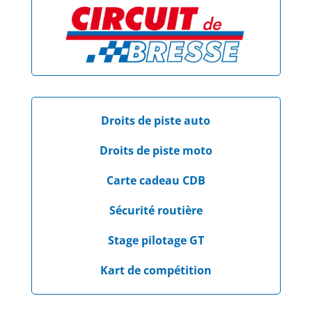
Droits de piste auto
Droits de piste moto
Carte cadeau CDB
Sécurité routière
Stage pilotage GT
Kart de compétition