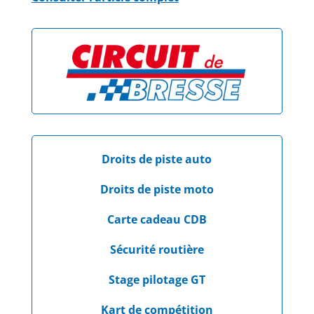
Droits de piste auto
Droits de piste moto
Carte cadeau CDB
Sécurité routière
Stage pilotage GT
Kart de compétition