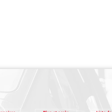
PAIEMENT SECURISE