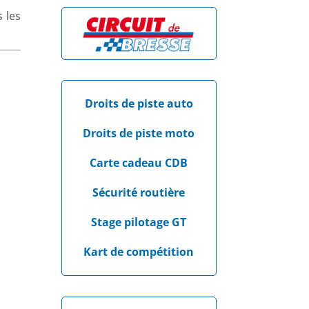
 les
Droits de piste auto
Droits de piste moto
Carte cadeau CDB
Sécurité routière
Stage pilotage GT
Kart de compétition