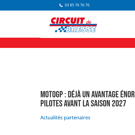
03 85 76 76 76
MOTOGP : DÉJÀ UN AVANTAGE ÉNO
PILOTES AVANT LA SAISON 2027
Actualités partenaires