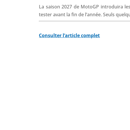
La saison 2027 de MotoGP introduira les
tester avant la fin de l’année. Seuls quel
Consulter l’article complet