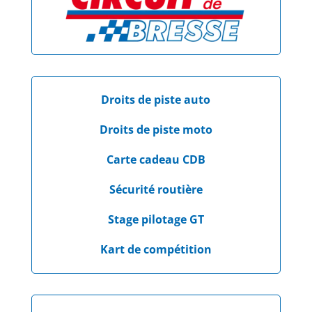
Droits de piste auto
Droits de piste moto
Carte cadeau CDB
Sécurité routière
Stage pilotage GT
Kart de compétition