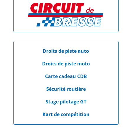
Droits de piste auto
Droits de piste moto
Carte cadeau CDB
Sécurité routière
Stage pilotage GT
Kart de compétition