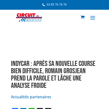
03 85 76 76 76
INDYCAR : APRÈS SA NOUVELLE COURSE
BIEN DIFFICILE, ROMAIN GROSJEAN
PREND LA PAROLE ET LÂCHE UNE
ANALYSE FROIDE
Actualités partenaires