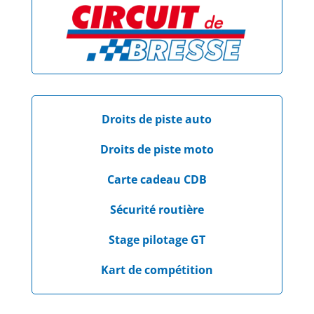
Droits de piste auto
Droits de piste moto
Carte cadeau CDB
Sécurité routière
Stage pilotage GT
Kart de compétition