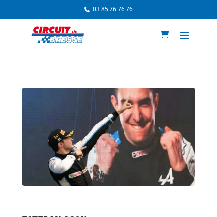
03 85 76 76 76