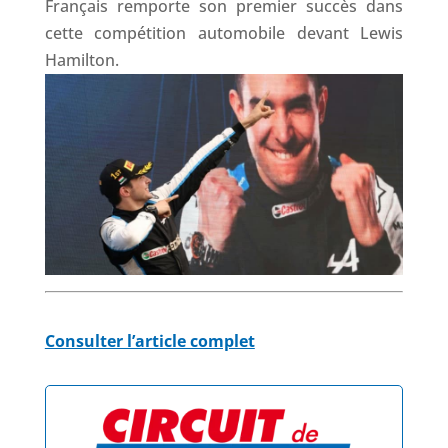
Français remporte son premier succès dans
cette compétition automobile devant Lewis
Hamilton.
Consulter l’article complet