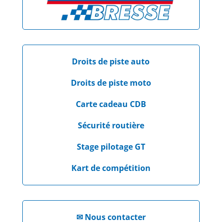
Droits de piste auto
Droits de piste moto
Carte cadeau CDB
Sécurité routière
Stage pilotage GT
Kart de compétition
✉
Nous contacter