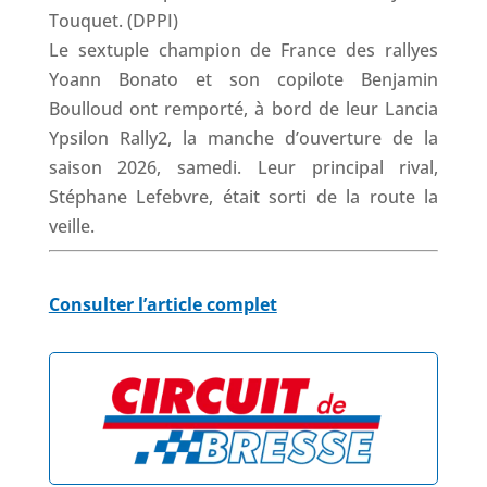
Le sextuple champion de France des rallyes
Yoann Bonato et son copilote Benjamin
Boulloud ont remporté, à bord de leur Lancia
Ypsilon Rally2, la manche d’ouverture de la
saison 2026, samedi. Leur principal rival,
Stéphane Lefebvre, était sorti de la route la
veille.
Consulter l’article complet