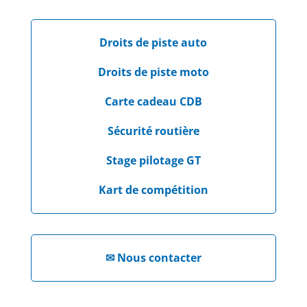
Droits de piste auto
Droits de piste moto
Carte cadeau CDB
Sécurité routière
Stage pilotage GT
Kart de compétition
✉
Nous contacter