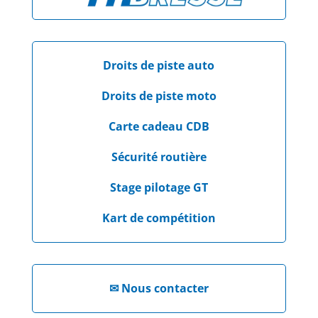
Droits de piste auto
Droits de piste moto
Carte cadeau CDB
Sécurité routière
Stage pilotage GT
Kart de compétition
✉
Nous contacter