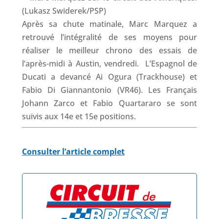
Après sa chute matinale, Marc Marquez a
retrouvé l’intégralité de ses moyens pour
réaliser le meilleur chrono des essais de
l’après-midi à Austin, vendredi. L’Espagnol de
Ducati a devancé Ai Ogura (Trackhouse) et
Fabio Di Giannantonio (VR46). Les Français
Johann Zarco et Fabio Quartararo se sont
suivis aux 14e et 15e positions.
Consulter l’article complet