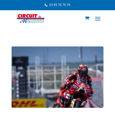
03 85 76 76 76