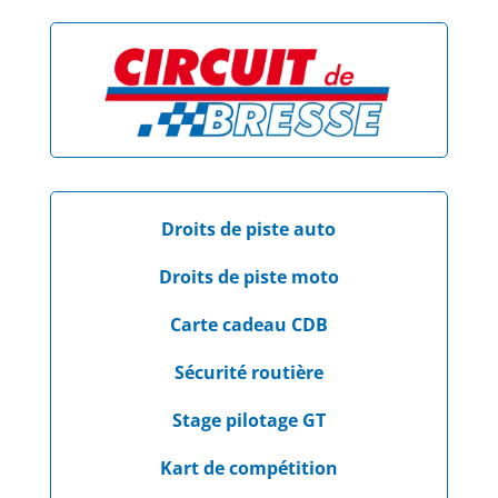
Droits de piste auto
Droits de piste moto
Carte cadeau CDB
Sécurité routière
Stage pilotage GT
Kart de compétition