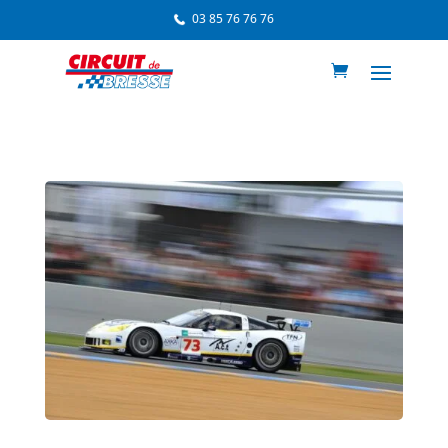
03 85 76 76 76