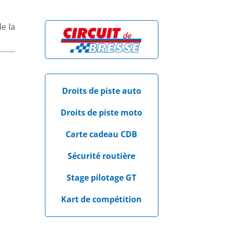
e la
Droits de piste auto
Droits de piste moto
Carte cadeau CDB
Sécurité routière
Stage pilotage GT
Kart de compétition