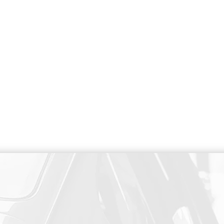
PAIEMENT SECURISE