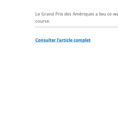
Le Grand Prix des Amériques a lieu ce wee
course.
Consulter l’article complet