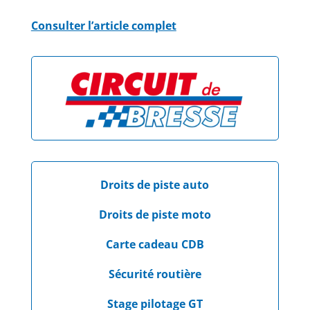
Consulter l’article complet
Droits de piste auto
Droits de piste moto
Carte cadeau CDB
Sécurité routière
Stage pilotage GT