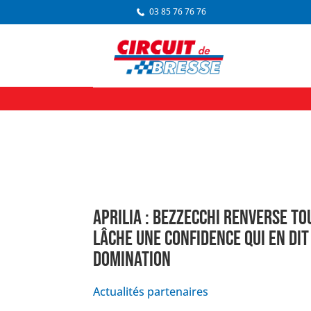
03 85 76 76 76
APRILIA : BEZZECCHI RENVERSE TO
LÂCHE UNE CONFIDENCE QUI EN DIT
DOMINATION
Actualités partenaires