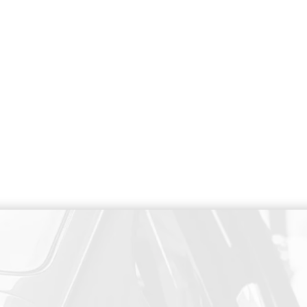
PAIEMENT SECURISE