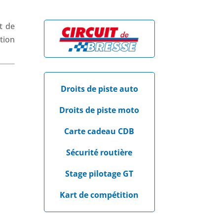
t de
tion
Droits de piste auto
Droits de piste moto
Carte cadeau CDB
Sécurité routière
Stage pilotage GT
Kart de compétition