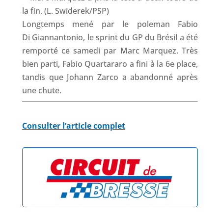
Longtemps mené par le poleman Fabio
Di Giannantonio, le sprint du GP du Brésil a été
remporté ce samedi par Marc Marquez. Très
bien parti, Fabio Quartararo a fini à la 6e place,
tandis que Johann Zarco a abandonné après
une chute.
Consulter l’article complet