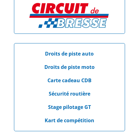
Droits de piste auto
Droits de piste moto
Carte cadeau CDB
Sécurité routière
Stage pilotage GT
Kart de compétition