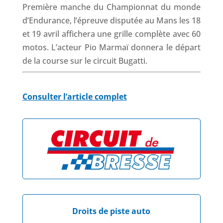
Première manche du Championnat du monde
d’Endurance, l’épreuve disputée au Mans les 18
et 19 avril affichera une grille complète avec 60
motos. L’acteur Pio Marmaï donnera le départ
de la course sur le circuit Bugatti.
Consulter l’article complet
Droits de piste auto