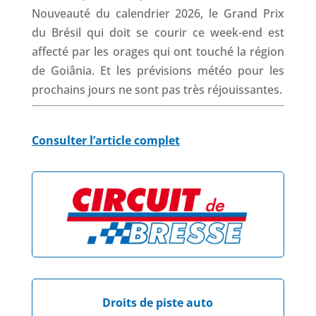
Nouveauté du calendrier 2026, le Grand Prix
du Brésil qui doit se courir ce week-end est
affecté par les orages qui ont touché la région
de Goiânia. Et les prévisions météo pour les
prochains jours ne sont pas très réjouissantes.
Consulter l’article complet
Droits de piste auto